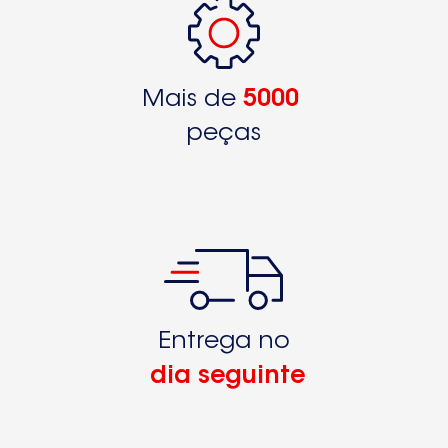
Mais de
5000
peças
Entrega no
dia seguinte