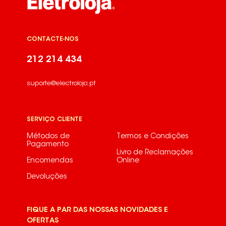
CONTACTE-NOS
212 214 434
suporte@electroloja.pt
SERVIÇO CLIENTE
Métodos de
Termos e Condições
Pagamento
Livro de Reclamações
Encomendas
Online
Devoluções
FIQUE A PAR DAS NOSSAS NOVIDADES E
OFERTAS