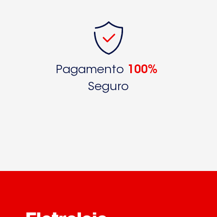
Pagamento
100%
Seguro