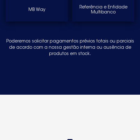
Referência e Entidade
MB Way
Multibanco
Poderemos solicitar pagamentos prévios totais ou parciais
de acordo com a nossa gestão interna ou ausência de
produtos em stock.