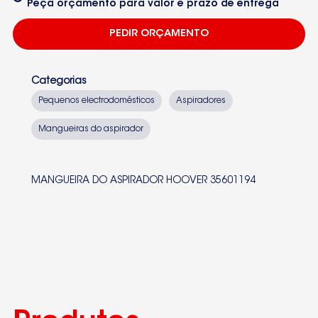
Peça orçamento para valor e prazo de entrega
PEDIR ORÇAMENTO
Categorias
Pequenos electrodomésticos
Aspiradores
Mangueiras do aspirador
MANGUEIRA DO ASPIRADOR HOOVER 35601194