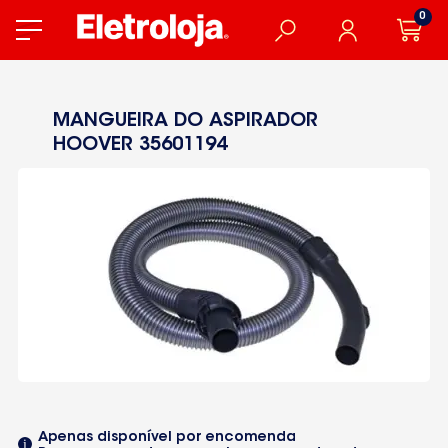
0
MANGUEIRA DO ASPIRADOR
HOOVER 35601194
Apenas disponível por encomenda