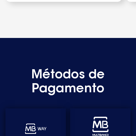
Métodos de
Pagamento