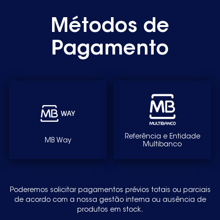
Métodos de
Pagamento
Referência e Entidade
MB Way
Multibanco
Poderemos solicitar pagamentos prévios totais ou parciais
de acordo com a nossa gestão interna ou ausência de
produtos em stock.