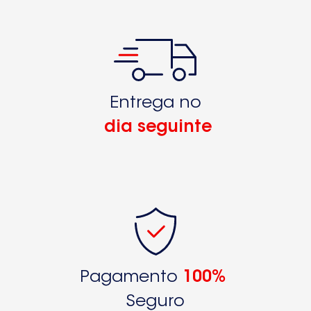
Entrega no
dia seguinte
Pagamento
100%
Seguro