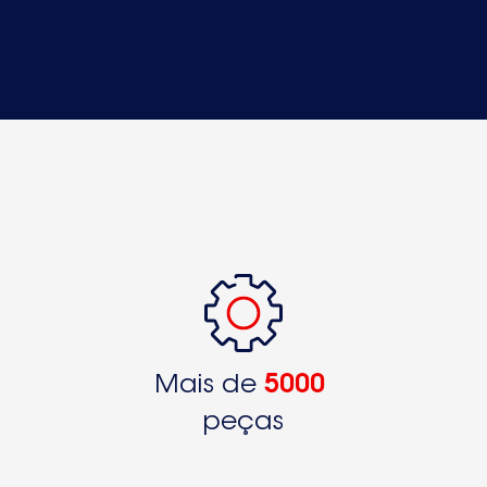
Mais de
5000
peças