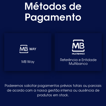
Métodos de
Pagamento
Referência e Entidade
MB Way
Multibanco
Poderemos solicitar pagamentos prévios totais ou parciais
de acordo com a nossa gestão interna ou ausência de
produtos em stock.