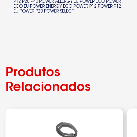
P12 P20 P40 POWER ALLERGY EU POWER ECO POWER
ECO EU POWER ENERGY ECO POWER P12 POWER P12
EU POWER P20 POWER SELECT
Produtos
Relacionados