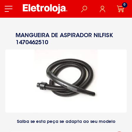
0
MANGUEIRA DE ASPIRADOR NILFISK
1470462510
Saiba se esta peça se adapta ao seu modelo