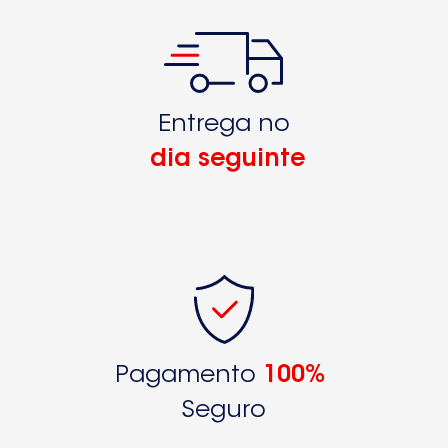
Entrega no
dia seguinte
Pagamento
100%
Seguro