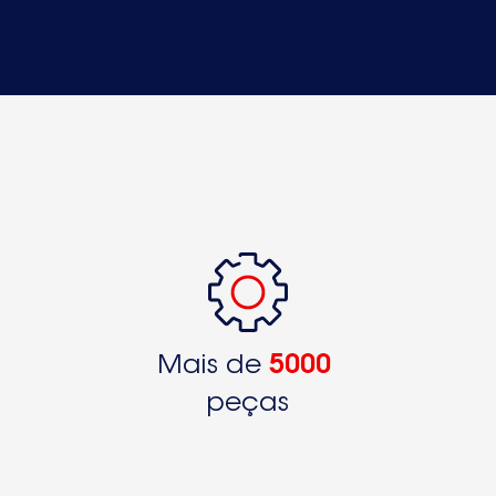
Mais de
5000
peças