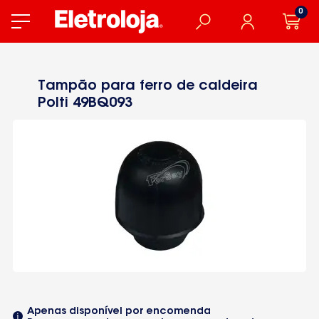
0
Tampão para ferro de caldeira
Polti 49BQ093
Apenas disponível por encomenda