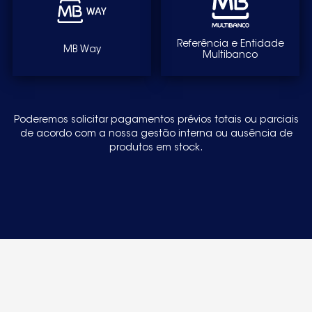
Referência e Entidade
MB Way
Multibanco
Poderemos solicitar pagamentos prévios totais ou parciais
de acordo com a nossa gestão interna ou ausência de
produtos em stock.