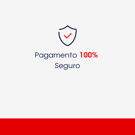
Pagamento
100%
Seguro