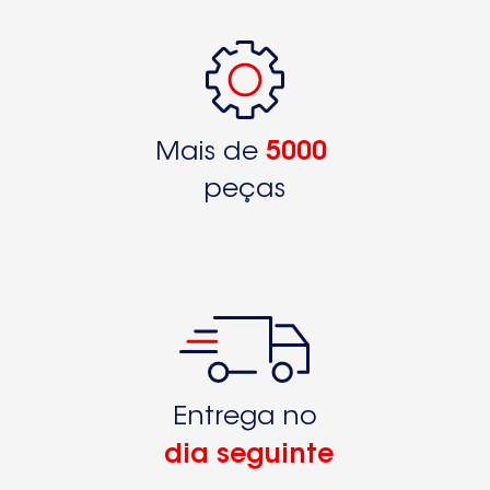
Mais de
5000
peças
Entrega no
dia seguinte