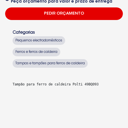
Peça orçamento para valor e prazo de entrega
PEDIR ORÇAMENTO
Categorias
Pequenos electrodomésticos
Ferros e ferros de caldeira
Tampas e tampões para ferros de caldeira
Tampão para ferro de caldeira Polti 49BQ093