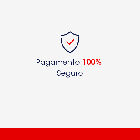
Pagamento
100%
Seguro