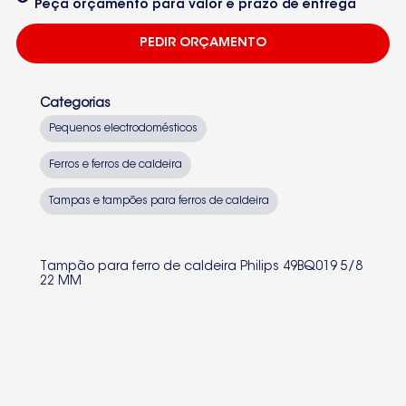
Peça orçamento para valor e prazo de entrega
PEDIR ORÇAMENTO
Categorias
Pequenos electrodomésticos
Ferros e ferros de caldeira
Tampas e tampões para ferros de caldeira
Tampão para ferro de caldeira Philips 49BQ019 5/8
22 MM