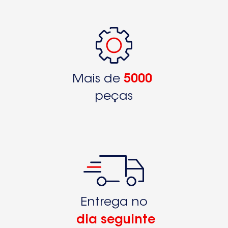
Mais de
5000
peças
Entrega no
dia seguinte