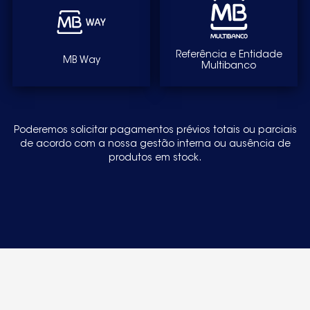
Referência e Entidade
MB Way
Multibanco
Poderemos solicitar pagamentos prévios totais ou parciais
de acordo com a nossa gestão interna ou ausência de
produtos em stock.