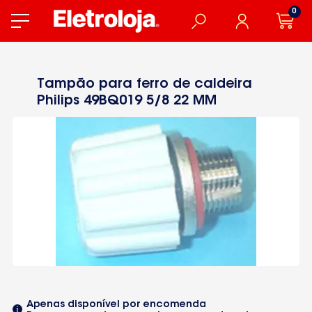
0
Tampão para ferro de caldeira
Philips 49BQ019 5/8 22 MM
Apenas disponível por encomenda