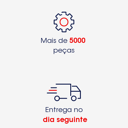
Mais de
5000
peças
Entrega no
dia seguinte