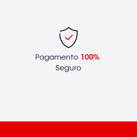
Pagamento
100%
Seguro