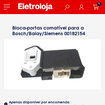
0
Bloca-portas comatível para a
Bosch/Balay/Siemens 00182154
Apenas disponível por encomenda