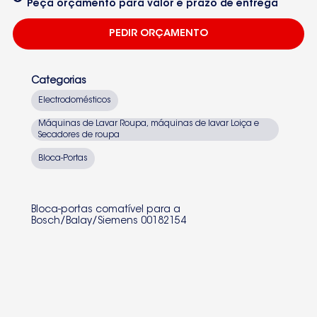
Peça orçamento para valor e prazo de entrega
PEDIR ORÇAMENTO
Categorias
Electrodomésticos
Máquinas de Lavar Roupa, máquinas de lavar Loiça e
Secadores de roupa
Bloca-Portas
Bloca-portas comatível para a
Bosch/Balay/Siemens 00182154