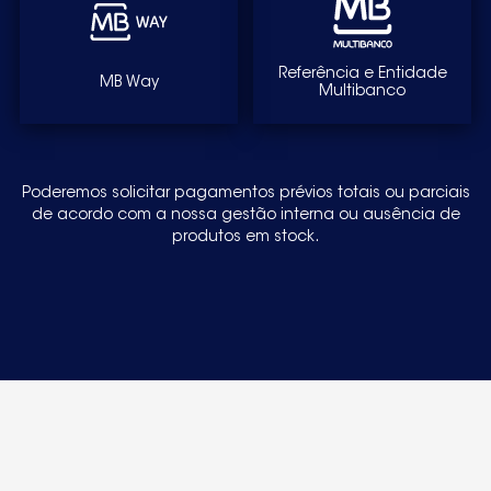
Referência e Entidade
MB Way
Multibanco
Poderemos solicitar pagamentos prévios totais ou parciais
de acordo com a nossa gestão interna ou ausência de
produtos em stock.