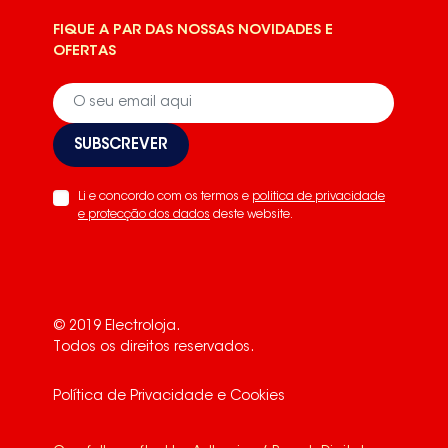
FIQUE A PAR DAS NOSSAS NOVIDADES E
OFERTAS
SUBSCREVER
Li e concordo com os termos e
politica de privacidade
e protecção dos dados
deste website.
© 2019 Electroloja.
Todos os direitos reservados.
Política de Privacidade e Cookies