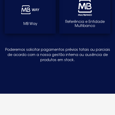
Referência e Entidade
MB Way
Multibanco
Poderemos solicitar pagamentos prévios totais ou parciais
de acordo com a nossa gestão interna ou ausência de
produtos em stock.