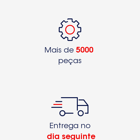
Mais de
5000
peças
Entrega no
dia seguinte