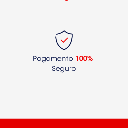
Pagamento
100%
Seguro