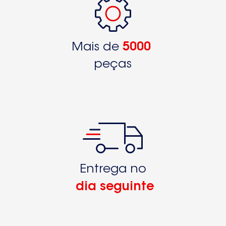
Mais de
5000
peças
Entrega no
dia seguinte