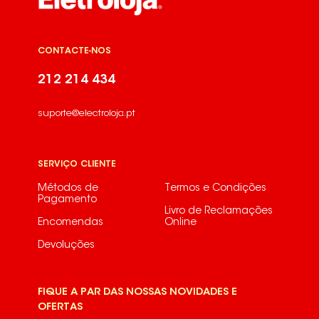
CONTACTE-NOS
212 214 434
suporte@electroloja.pt
SERVIÇO CLIENTE
Métodos de
Termos e Condições
Pagamento
Livro de Reclamações
Encomendas
Online
Devoluções
FIQUE A PAR DAS NOSSAS NOVIDADES E
OFERTAS