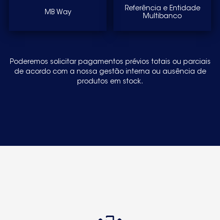
Referência e Entidade
MB Way
Multibanco
Poderemos solicitar pagamentos prévios totais ou parciais
de acordo com a nossa gestão interna ou ausência de
produtos em stock.