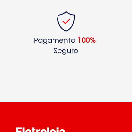
Pagamento
100%
Seguro